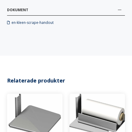
DOKUMENT
en-kleen-scrape-handout
Relaterade produkter