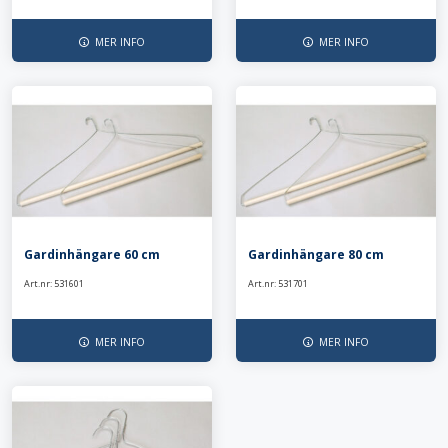
MER INFO
MER INFO
Gardinhängare 60 cm
Gardinhängare 80 cm
Art.nr: 531601
Art.nr: 531701
MER INFO
MER INFO