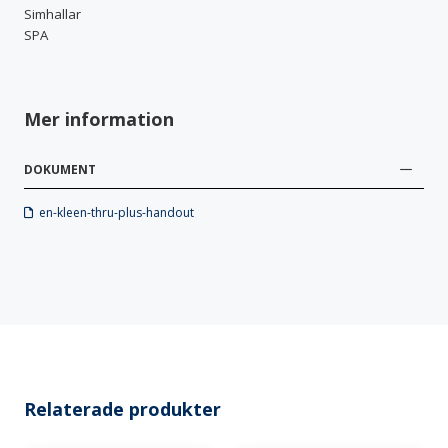
Simhallar
SPA
Mer information
DOKUMENT
en-kleen-thru-plus-handout
Relaterade produkter