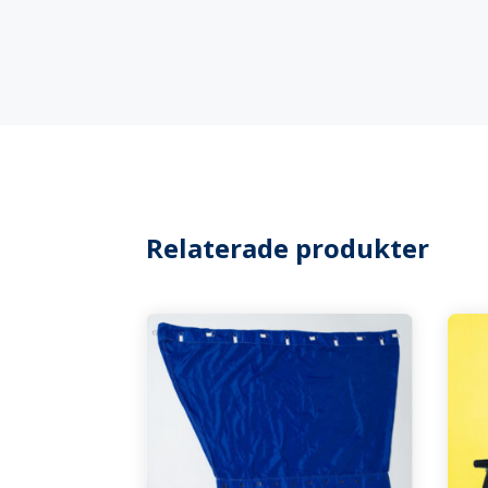
Relaterade produkter