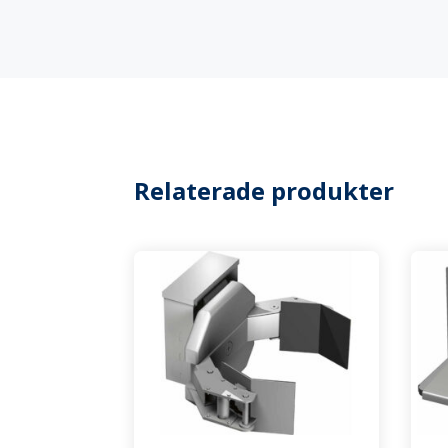
Relaterade produkter