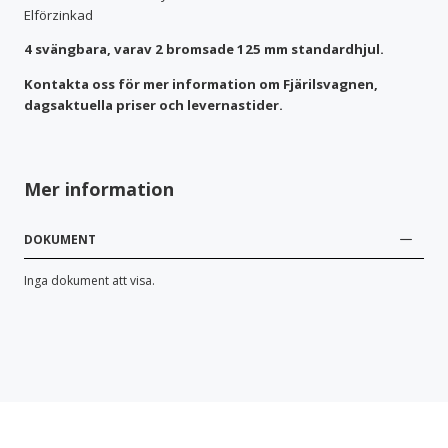
Elförzinkad
4 svängbara, varav 2 bromsade 125 mm standardhjul.
Kontakta oss för mer information om Fjärilsvagnen,
dagsaktuella priser och levernastider.
Mer information
DOKUMENT
Inga dokument att visa.