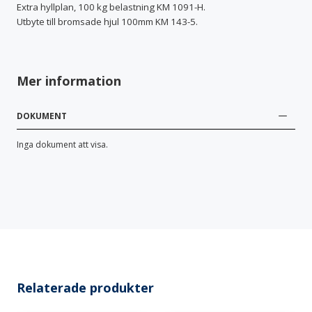
Extra hyllplan, 100 kg belastning KM 1091-H.
Utbyte till bromsade hjul 100mm KM 143-5.
Mer information
DOKUMENT
Inga dokument att visa.
Relaterade produkter